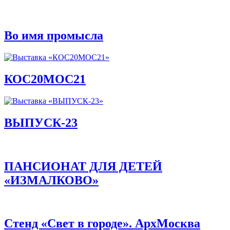
Во имя промысла
КОС20МОС21
ВЫПУСК-23
ПАНСИОНАТ ДЛЯ ДЕТЕЙ
«ИЗМАЛКОВО»
Стенд «Свет в городе». АрхМосква