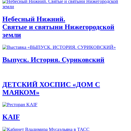
Небесный Нижний.
Святые и святыни Нижегородской
земли
Выпуск. История. Суриковский
ДЕТСКИЙ ХОСПИС «ДОМ С
МАЯКОМ»
KAIF