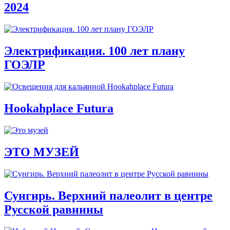
2024
Электрификация. 100 лет плану
ГОЭЛР
Hookahplace Futura
ЭТО МУЗЕЙ
Сунгирь. Верхний палеолит в центре
Русской равнины