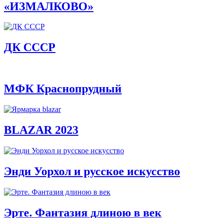
«ИЗМАЛКОВО»
ДК СССР
МФК Краснопрудный
BLAZAR 2023
Энди Уорхол и русское искусство
Эрте. Фантазия длиною в век