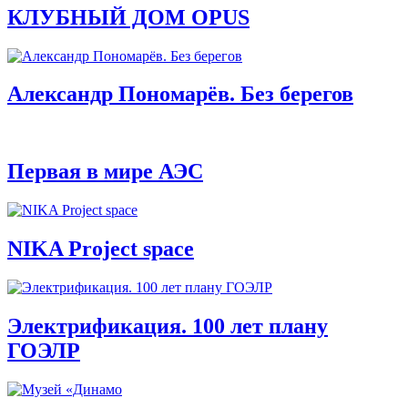
КЛУБНЫЙ ДОМ OPUS
Александр Пономарёв. Без берегов
Первая в мире АЭС
NIKA Project space
Электрификация. 100 лет плану
ГОЭЛР