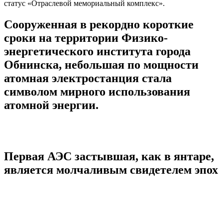
статус «Отраслевой мемориальный комплекс».
Сооруженная в рекордно короткие
сроки на территории Физико-
энергетического института города
Обнинска, небольшая по мощности
атомная электростанция стала
символом мирного использования
атомной энергии.
Первая АЭС застывшая, как в янтаре,
является молчаливым свидетелем эпох