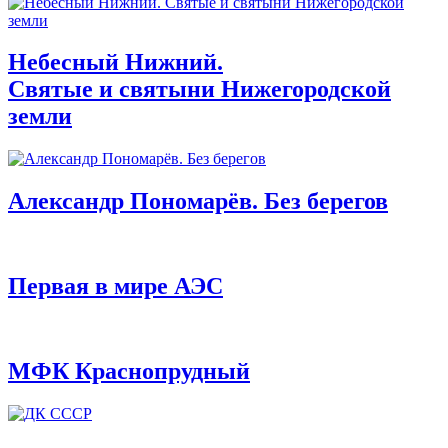
Небесный Нижний.
Святые и святыни Нижегородской
земли
Александр Пономарёв. Без берегов
Первая в мире АЭС
МФК Краснопрудный