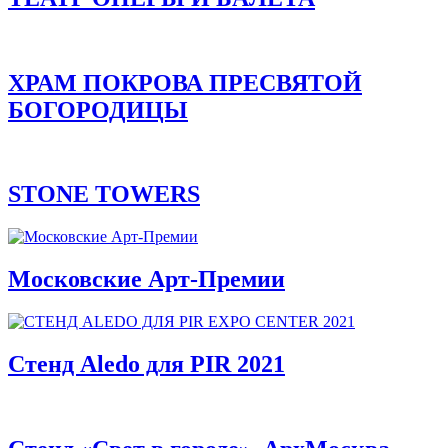
ХРАМ ПОКРОВА ПРЕСВЯТОЙ
БОГОРОДИЦЫ
STONE TOWERS
Московские Арт-Премии
Стенд Aledo для PIR 2021