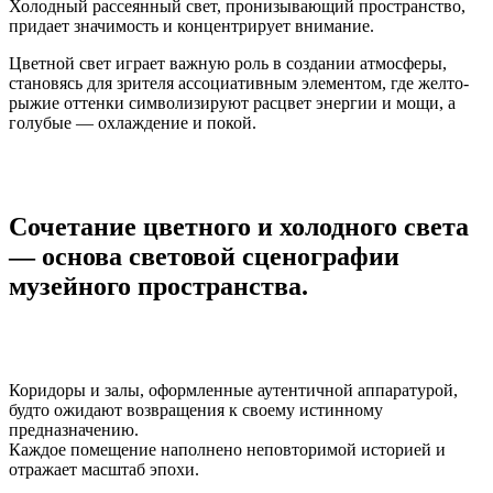
Холодный рассеянный свет, пронизывающий пространство,
придает значимость и концентрирует внимание.
Цветной свет играет важную роль в создании атмосферы,
становясь для зрителя ассоциативным элементом, где желто-
рыжие оттенки символизируют расцвет энергии и мощи, а
голубые — охлаждение и покой.
Сочетание цветного и холодного света
— основа световой сценографии
музейного пространства.
Коридоры и залы, оформленные аутентичной аппаратурой,
будто ожидают возвращения к своему истинному
предназначению.
Каждое помещение наполнено неповторимой историей и
отражает масштаб эпохи.