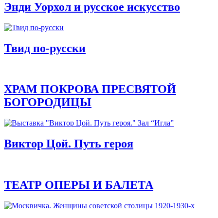
Энди Уорхол и русское искусство
Твид по-русски
ХРАМ ПОКРОВА ПРЕСВЯТОЙ
БОГОРОДИЦЫ
Виктор Цой. Путь героя
ТЕАТР ОПЕРЫ И БАЛЕТА