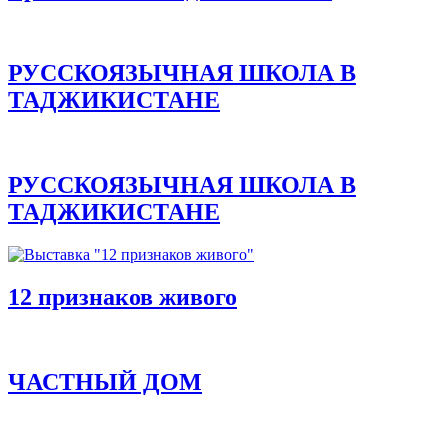
РУССКОЯЗЫЧНАЯ ШКОЛА В
ТАДЖИКИСТАНЕ
РУССКОЯЗЫЧНАЯ ШКОЛА В
ТАДЖИКИСТАНЕ
12 признаков живого
ЧАСТНЫЙ ДОМ