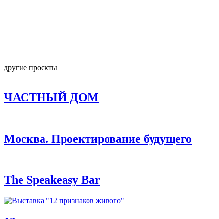
другие проекты
ЧАСТНЫЙ ДОМ
Москва. Проектирование будущего
The Speakeasy Bar