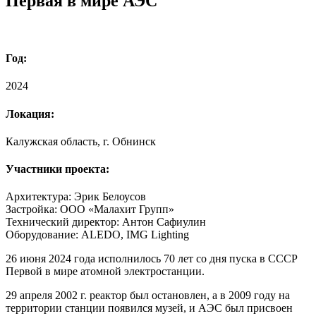
Первая в мире АЭС
Год:
2024
Локация:
Калужская область, г. Обнинск
Участники проекта:
Архитектура: Эрик Белоусов
Застройка: ООО «Малахит Групп»
Технический директор: Антон Сафиулин
Оборудование: ALEDO, IMG Lighting
26 июня 2024 года исполнилось 70 лет со дня пуска в СССР
Первой в мире атомной электростанции.
29 апреля 2002 г. реактор был остановлен, а в 2009 году на
территории станции появился музей, и АЭС был присвоен