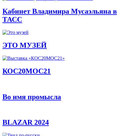
Кабинет Владимира Мусаэльяна в
ТАСС
ЭТО МУЗЕЙ
КОС20МОС21
Во имя промысла
BLAZAR 2024