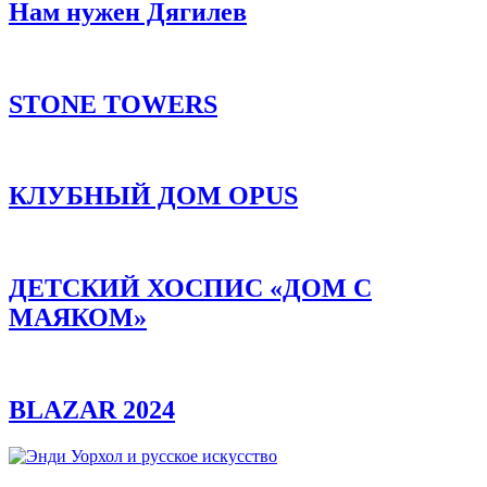
Нам нужен Дягилев
STONE TOWERS
КЛУБНЫЙ ДОМ OPUS
ДЕТСКИЙ ХОСПИС «ДОМ С
МАЯКОМ»
BLAZAR 2024