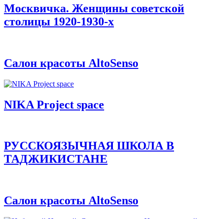
Москвичка. Женщины советской
столицы 1920-1930-х
Салон красоты AltoSenso
NIKA Project space
РУССКОЯЗЫЧНАЯ ШКОЛА В
ТАДЖИКИСТАНЕ
Салон красоты AltoSenso