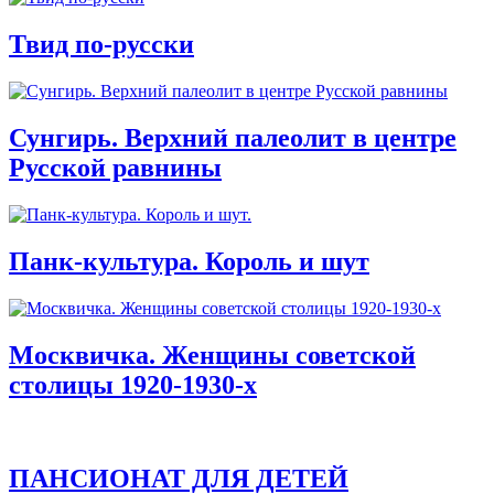
Твид по-русски
Сунгирь. Верхний палеолит в центре
Русской равнины
Панк-культура. Король и шут
Москвичка. Женщины советской
столицы 1920-1930-х
ПАНСИОНАТ ДЛЯ ДЕТЕЙ