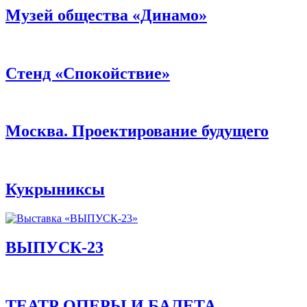
Музей общества «Динамо»
Стенд «Спокойствие»
Москва. Проектирование будущего
Кукрыниксы
ВЫПУСК-23
ТЕАТР ОПЕРЫ И БАЛЕТА