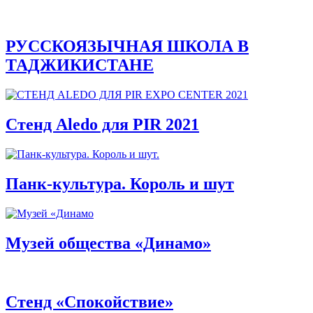
РУССКОЯЗЫЧНАЯ ШКОЛА В
ТАДЖИКИСТАНЕ
Стенд Aledo для PIR 2021
Панк-культура. Король и шут
Музей общества «Динамо»
Стенд «Спокойствие»