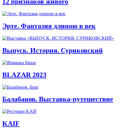
12 признаков живого
Эрте. Фантазия длиною в век
Выпуск. История. Суриковский
BLAZAR 2023
Балабанов. Выставка-путешествие
KAIF