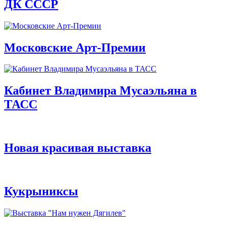
ДК СССР
Московские Арт-Премии
Кабинет Владимира Мусаэльяна в
ТАСС
Новая красивая выставка
Кукрыниксы